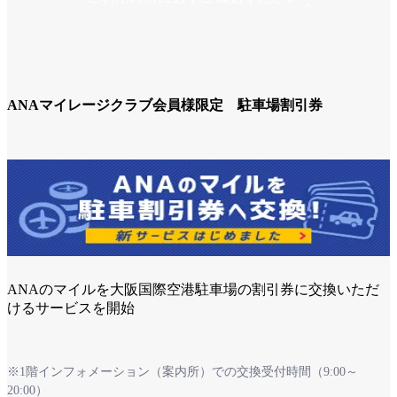
ANAマイレージクラブ会員様限定 駐車場割引券
ANAのマイルを大阪国際空港駐車場の割引券に交換いただ
けるサービスを開始
※1階インフォメーション（案内所）での交換受付時間（9:00～
20:00）