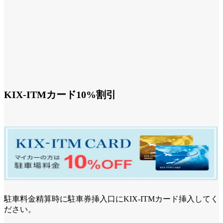
詳細はこちらをご確認ください
KIX-ITMカード10%割引
駐車料金精算時に駐車券挿入口にKIX-ITMカード挿入してく
ださい。