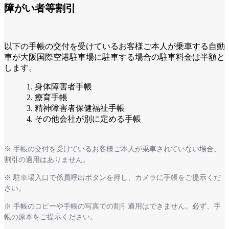
障がい者等割引
以下の手帳の交付を受けているお客様ご本人が乗車する自動
車が大阪国際空港駐車場に駐車する場合の駐車料金は半額と
します。
身体障害者手帳
療育手帳
精神障害者保健福祉手帳
その他会社が別に定める手帳
※ 手帳の交付を受けているお客様ご本人が乗車されていない場合、
割引の適用はありません。
※ 駐車場入口で係員呼出ボタンを押し、カメラに手帳をご提示くだ
さい。
※ 手帳のコピーや手帳の写真での割引適用はできません。必ず、手
帳の原本をご提示ください。