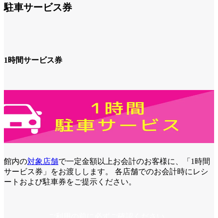
駐車サービス券
1時間サービス券
館内の
対象店舗
で一定金額以上お会計のお客様に、「1時間
サービス券」をお渡しします。 各店舗でのお会計時にレシ
ートおよび駐車券をご提示ください。
ご利用の前に必ずご確認ください