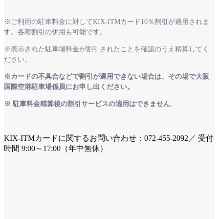
※ご利用の駐車料金に対してKIX-ITMカード10％割引が適用されま
す。各種割引の併用も可能です。
※表示された駐車場料金が割引されたことを確認のうえ精算してく
ださい。
※カードの不具合などで割引が適用できない場合は、その場で大阪
国際空港駐車場係員にお申し出ください。
※ 駐車料金精算後の割引サービスの適用はできません
。
KIX-ITMカードに関するお問い合わせ：072-455-2092／ 受付
時間 9:00～17:00（年中無休）