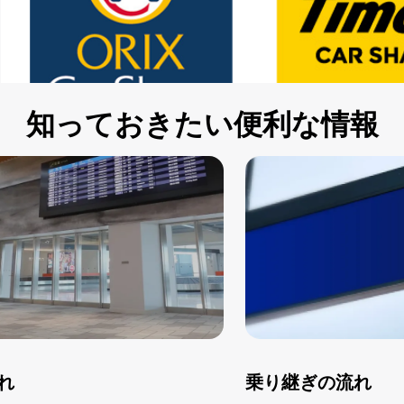
知っておきたい便利な情報
オリックスカーシェア
タイムズカー
れ
乗り継ぎの流れ