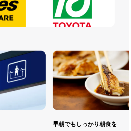
シェア
トヨタシェア
早朝でもしっかり朝食を