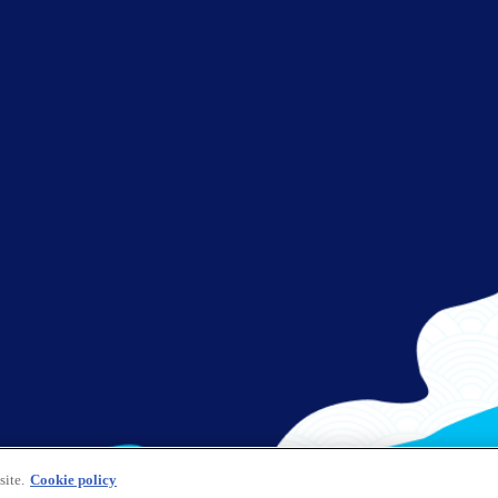
site.
Cookie policy