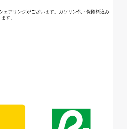
シェアリングがございます。ガソリン代・保険料込み
けます。