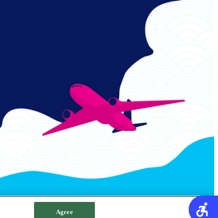
Agree
サイトポリシー
クッキーポリシー
サイトマップ