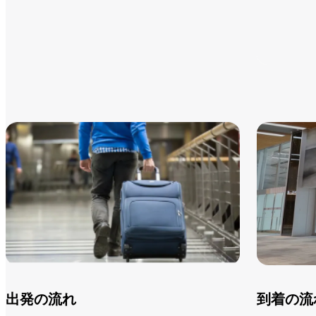
会社名
出発の流れ
到着の流