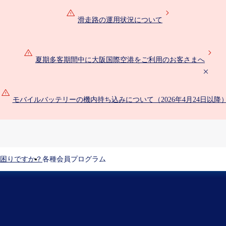
滑走路の運用状況について
夏期多客期間中に大阪国際空港をご利用のお客さまへ
モバイルバッテリーの機内持ち込みについて（2026年4月24日以降
困りですか？
各種会員プログラム