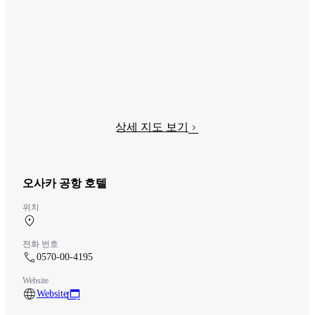
상세 지도 보기
오사카 공항 호텔
위치
중앙 터미널 3F
전화 번호
0570-00-4195
Website
Website