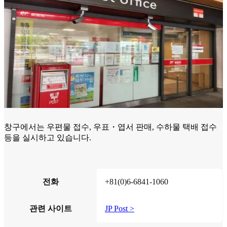
창구에서는 우편물 접수, 우표・엽서 판매, 수하물 택배 접수
등을 실시하고 있습니다.
전화
+81(0)6-6841-1060
관련 사이트
JP Post >