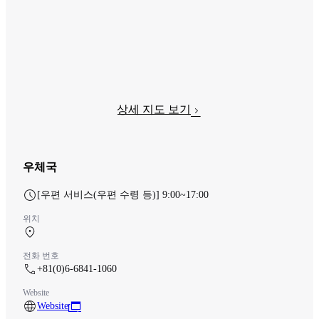
상세 지도 보기
우체국
[우편 서비스(우편 수령 등)] 9:00~17:00
위치
중앙 터미널 1F 체크인 카운터
전화 번호
+81(0)6-6841-1060
Website
Website