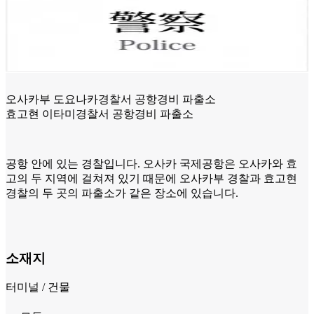
오사카부 도요나카경찰서 공항경비 파출소
효고현 이타미경찰서 공항경비 파출소
공항 안에 있는 경찰입니다. 오사카 국제공항은 오사카와 효
고의 두 지역에 걸쳐져 있기 때문에 오사카부 경찰과 효고현
경찰의 두 곳의 파출소가 같은 장소에 있습니다.
소재지
터미널 / 건물