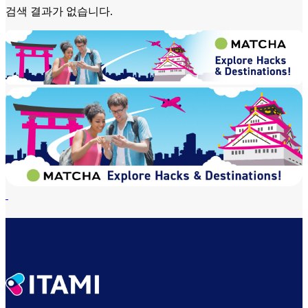
검색 결과가 없습니다.