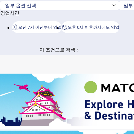
영업시간
오전 7시 이전부터 영업
오후 8시 이후까지에도 영업
이 조건으로 검색