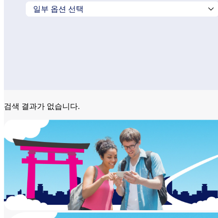
검색 결과가 없습니다.