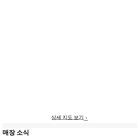
상세 지도 보기
매장 소식