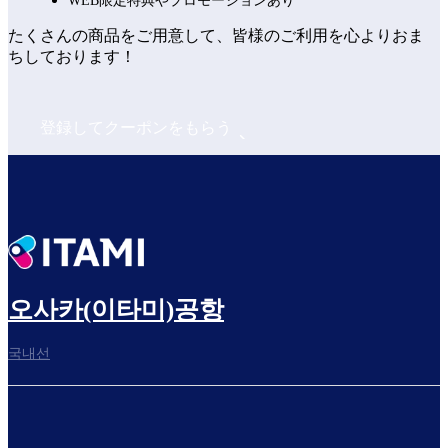
WEB限定特典やプロモーションあり
たくさんの商品をご用意して、皆様のご利用を心よりおま
ちしております！
登録してクーポンをもらう
오사카(이타미)공항
국내선