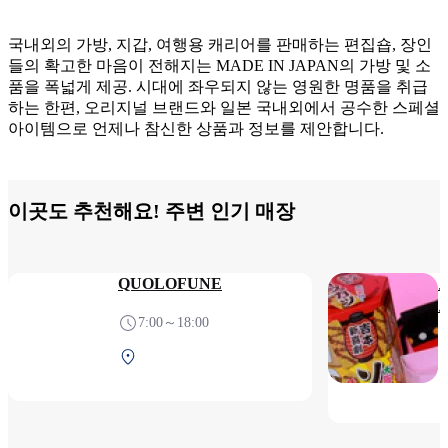
국내외의 가방, 지갑, 여행용 캐리어를 판매하는 편집숍, 장인
들의 확고한 마음이 전해지는 MADE IN JAPAN의 가방 및 소
품을 폭넓게 제공. 시대에 좌우되지 않는 영원한 명품을 취급
하는 한편, 오리지널 브랜드와 일본 국내외에서 공수한 스페셜
아이템으로 언제나 참신한 상품과 정보를 제안합니다.
이곳도 추천해요! 주변 인기 매장
QUOLOFUNE
7:00～18:00
중앙 터미널 2F 보안검사
전