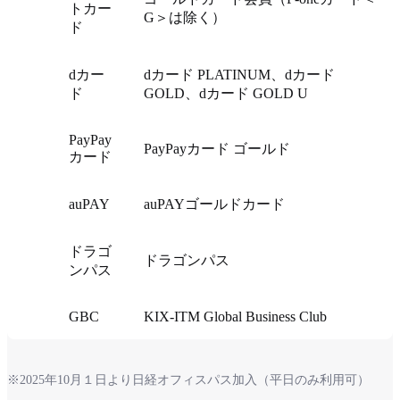
トカー
G＞は除く）
ド
dカー
dカード PLATINUM、dカード
ド
GOLD、dカード GOLD U
PayPay
PayPayカード ゴールド
カード
auPAY
auPAYゴールドカード
ドラゴ
ドラゴンパス
ンパス
GBC
KIX-ITM Global Business Club
※2025年10月１日より日経オフィスパス加入（平日のみ利用可）