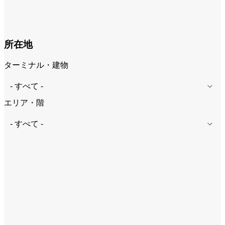
所在地
ターミナル・建物
エリア・階