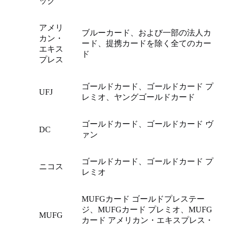
ック
アメリ
ブルーカード、および一部の法人カ
カン・
ード、提携カードを除く全てのカー
エキス
ド
プレス
ゴールドカード、ゴールドカード プ
UFJ
レミオ、ヤングゴールドカード
ゴールドカード、ゴールドカード ヴ
DC
ァン
ゴールドカード、ゴールドカード プ
ニコス
レミオ
MUFGカード ゴールドプレステー
ジ、MUFGカード プレミオ、MUFG
MUFG
カード アメリカン・エキスプレス・