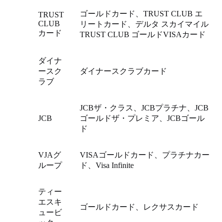
ゴールドカード、TRUST CLUB エ
TRUST
CLUB
リートカード、デルタ スカイマイル
カード
TRUST CLUB ゴールドVISAカード
ダイナ
ースク
ダイナースクラブカード
ラブ
JCBザ・クラス、JCBプラチナ、JCB
JCB
ゴールドザ・プレミア、JCBゴール
ド
VJAグ
VISAゴールドカード、プラチナカー
ループ
ド、Visa Infinite
ティー
エスキ
ゴールドカード、レクサスカード
ュービ