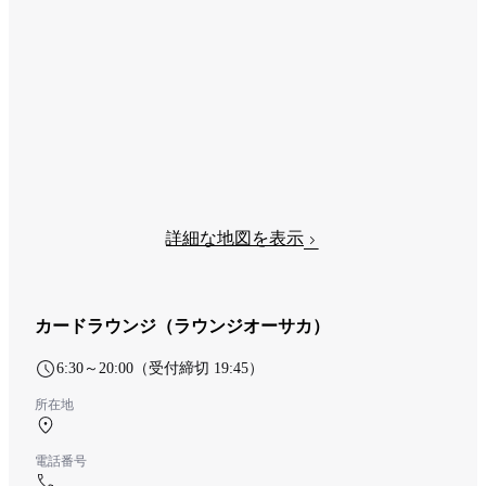
詳細な地図を表示
カードラウンジ（ラウンジオーサカ）
6:30～20:00（受付締切 19:45）
所在地
中央ターミナル 3F ホテル・カードラウンジ
電話番号