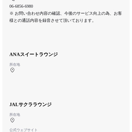
06-6856-6980
※ お問い合わせ内容の確認、今後のサービス向上の為、お客
様との通話内容を録音させて頂いております。
ANAスイートラウンジ
所在地
北ターミナル 3F
JALサクララウンジ
所在地
北ターミナル 3F
公式ウェブサイト