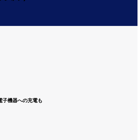
電子機器への充電も