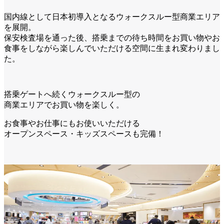
国内線として日本初導入となるウォークスルー型商業エリア
を展開。
保安検査場を通った後、搭乗までの待ち時間をお買い物やお
食事をしながら楽しんでいただける空間に生まれ変わりまし
た。
搭乗ゲートへ続くウォークスルー型の
商業エリアでお買い物を楽しく。
お食事やお仕事にもお使いいただける
オープンスペース・キッズスペースも完備！