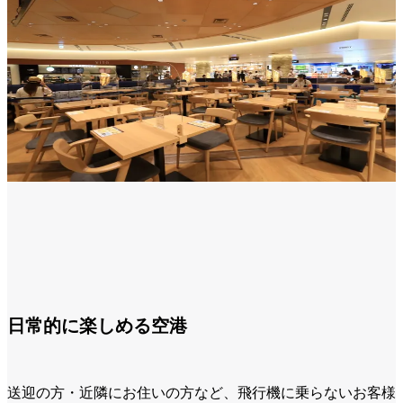
日常的に楽しめる空港
送迎の方・近隣にお住いの方など、飛行機に乗らないお客様