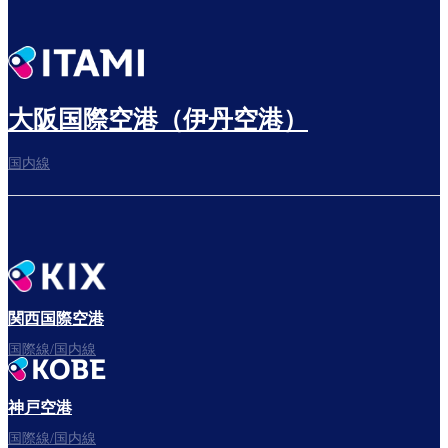
大阪国際空港（伊丹空港）
国内線
関西国際空港
国際線/国内線
神戸空港
国際線/国内線