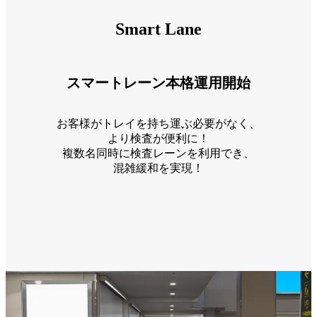
Smart Lane
スマートレーン本格運用開始
お客様がトレイを持ち運ぶ必要がなく、
より検査が便利に！
複数名同時に検査レーンを利用でき、
混雑緩和を実現！