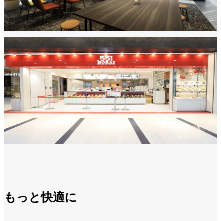
もっと快適に