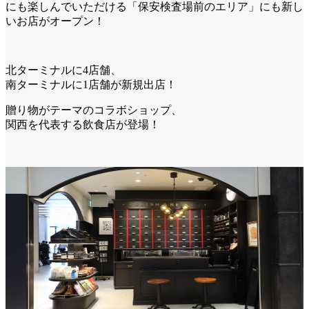
にも楽しんでいただける「保安検査場前のエリア」にも新し
いお店がオープン！
北ターミナルに4店舗、
南ターミナルに1店舗が新規出店！
贈り物がテーマのコラボショップ、
関西を代表する飲食店が登場！