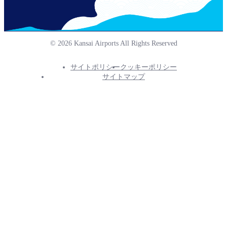
© 2026 Kansai Airports All Rights Reserved
サイトポリシー
クッキーポリシー
Footer
サイトマップ
Info
Menu