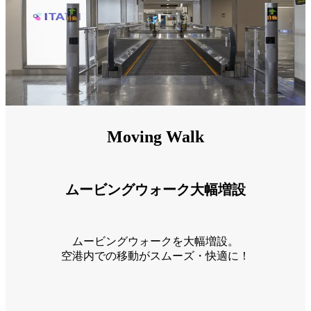
Moving Walk
ムービングウォーク大幅増設
ムービングウォークを大幅増設。
空港内での移動がスムーズ・快適に！