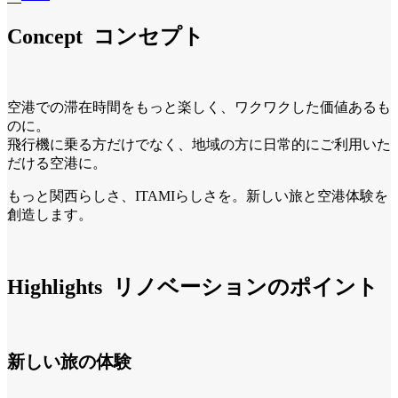
Concept コンセプト
空港での滞在時間をもっと楽しく、ワクワクした価値あるも
のに。
飛行機に乗る方だけでなく、地域の方に日常的にご利用いた
だける空港に。
もっと関西らしさ、ITAMIらしさを。新しい旅と空港体験を
創造します。
Highlights リノベーションのポイント
新しい旅の体験