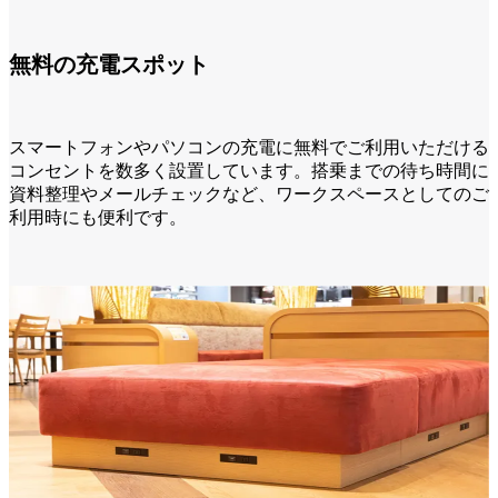
無料の充電スポット
スマートフォンやパソコンの充電に無料でご利用いただける
コンセントを数多く設置しています。搭乗までの待ち時間に
資料整理やメールチェックなど、ワークスペースとしてのご
利用時にも便利です。