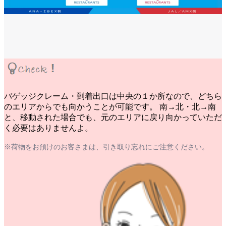
バゲッジクレーム・到着出口は中央の１か所なので、どちら
のエリアからでも向かうことが可能です。 南→北・北→南
と、移動された場合でも、元のエリアに戻り向かっていただ
く必要はありませんよ。
※荷物をお預けのお客さまは、引き取り忘れにご注意ください。