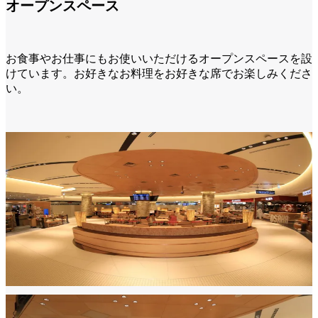
オープンスペース
お食事やお仕事にもお使いいただけるオープンスペースを設
けています。お好きなお料理をお好きな席でお楽しみくださ
い。