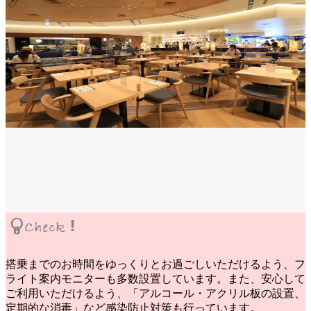
搭乗までのお時間をゆっくりとお過ごしいただけるよう、フ
ライト案内モニターも多数設置しています。また、安心して
ご利用いただけるよう、「アルコール・アクリル板の設置、
定期的な消毒」など感染防止対策も行っています。