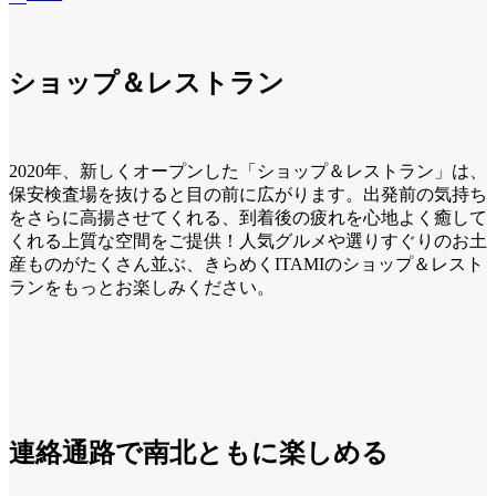
ショップ＆レストラン
2020年、新しくオープンした「ショップ＆レストラン」は、
保安検査場を抜けると目の前に広がります。出発前の気持ち
をさらに高揚させてくれる、到着後の疲れを心地よく癒して
くれる上質な空間をご提供！人気グルメや選りすぐりのお土
産ものがたくさん並ぶ、きらめくITAMIのショップ＆レスト
ランをもっとお楽しみください。
連絡通路で南北ともに楽しめる