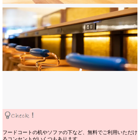
フードコートの机やソファの下など、無料でご利用いただけ
るコンセントがいくつもあります。