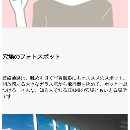
穴場のフォトスポット
連絡通路は、眺めも良く写真撮影にもオススメのスポット。
開放感ある大きなガラス窓から飛行機を眺めて、ホッと一息
つける、そんな、知る人ぞ知るITAMIの穴場ともいえる場所
です！