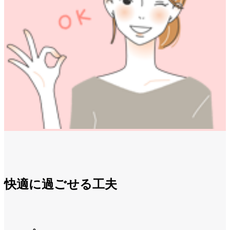
快適に過ごせる工夫