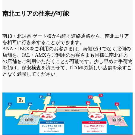
南北エリアの往来が可能
南13・北14番 ゲート横から続く連絡通路から、南北エリア
を相互に行き来することができます。
ANA・IBEXをご利用のお客さまは、南側だけでなく北側の
店舗を、JAL・AMXをご利用のお客さまも同様に南北両方
の店舗をご利用いただくことが可能です。少し早めに手荷物
を預け、保安検査を済ませて、ITAMIの新しい店舗を余すこ
となく満喫してください。