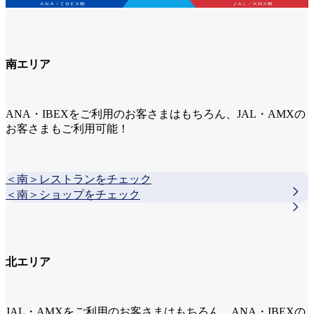
南エリア
ANA・IBEXをご利用のお客さまはもちろん、JAL・AMXの
お客さまもご利用可能！
＜南＞レストランをチェック
＜南＞ショップをチェック
北エリア
JAL・AMXをご利用のお客さまはもちろん、ANA・IBEXの