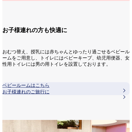
お子様連れの方も快適に
おむつ替え、授乳には赤ちゃんとゆったり過ごせるベビール
ームをご用意し、トイレにはベビーキープ、幼児用便器、女
性用トイレには男の用トイレを設置しております。
ベビールームはこちら
お子様連れのご旅行に