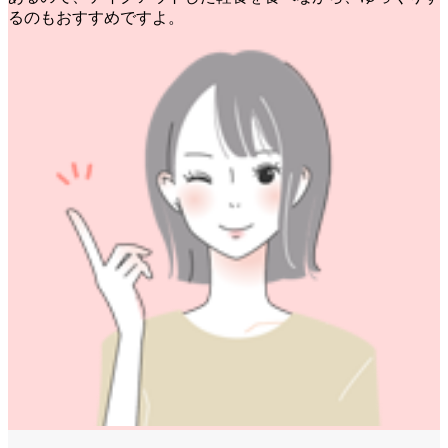
るのもおすすめですよ。