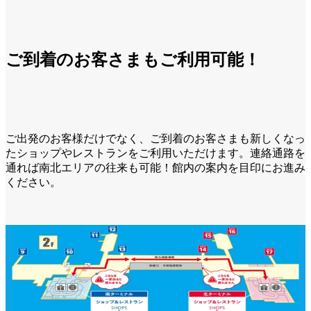
ご到着のお客さまもご利用可能！
ご出発のお客様だけでなく、ご到着のお客さまも新しくなっ
たショップやレストランをご利用いただけます。連絡通路を
通れば南北エリアの往来も可能！館内の案内を目印にお進み
ください。