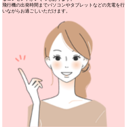
飛行機の出発時間までパソコンやタブレットなどの充電を行
いながらお過ごしいただけます。