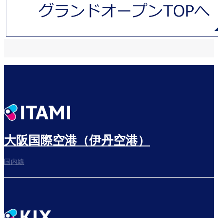
大阪国際空港（伊丹空港）
国内線