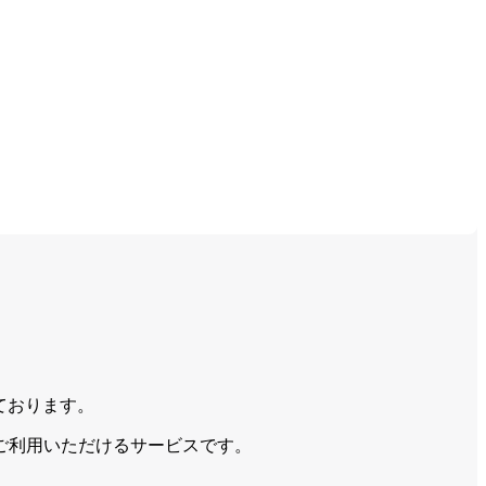
ております。
ご利用いただけるサービスです。