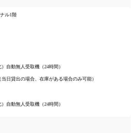
ナル1階
北）自動無人受取機（24時間）
（当日貸出の場合、在庫がある場合のみ可能）
北）自動無人受取機（24時間）