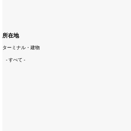
所在地
ターミナル・建物