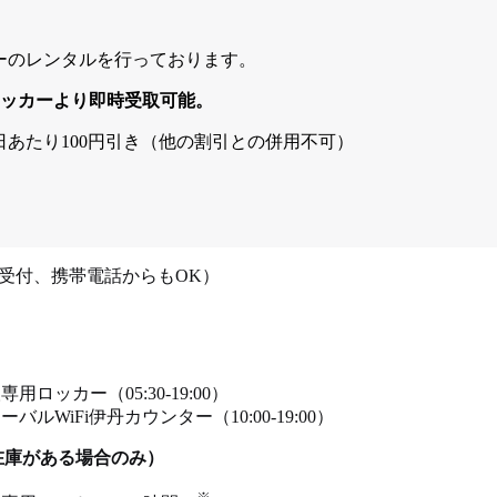
ターのレンタルを行っております。
ロッカーより即時受取可能。
1日あたり100円引き（他の割引との併用不可）
24時間受付、携帯電話からもOK）
用ロッカー（05:30-19:00）
バルWiFi伊丹カウンター（10:00-19:00）
在庫がある場合のみ）