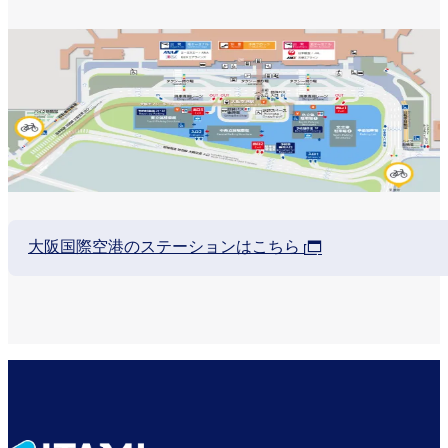
大阪国際空港のステーションはこちら