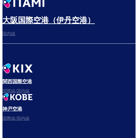
大阪国際空港（伊丹空港）
国内線
関西国際空港
国際線/国内線
神戸空港
国際線/国内線