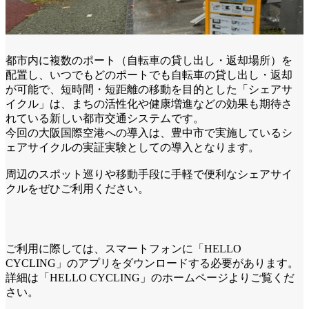
都市内に複数のポート（自転車の貸し出し・返却場所）を
配置し、いつでもどのポートでも自転車の貸し出し・返却
が可能で、短時間・短距離の移動を目的とした「シェアサ
イクル」は、まちの活性化や健康増進などの効果も期待さ
れている新しい都市交通システムです。
今回の大阪国際空港への導入は、豊中市で実施しているシ
ェアサイクルの実証実験としての導入となります。
周辺のスポット巡りや移動手段に手軽で便利なシェアサイ
クルをぜひご利用ください。
ご利用に際しては、スマートフォンに「HELLO
CYCLING」のアプリをダウンロードする必要があります。
詳細は「HELLO CYCLING」のホームページよりご覧くだ
さい。