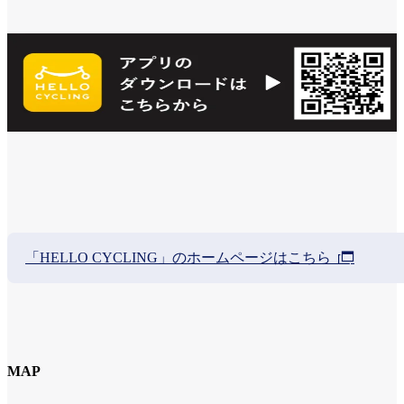
「HELLO CYCLING」のホームページはこちら
MAP