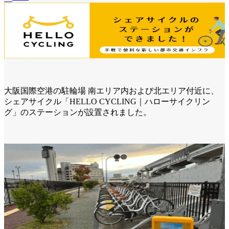
大阪国際空港の駐輪場 南エリア内および北エリア付近に、
シェアサイクル「HELLO CYCLING｜ハローサイクリン
グ」のステーションが設置されました。