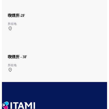
喫煙所-2F
所在地
北ターミナル 2F 北ターミナル出発ロビー
喫煙所 - 3F
所在地
中央ターミナル 3F 中央ターミナル