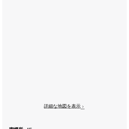
詳細な地図を表示