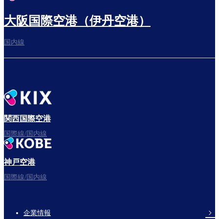
大阪国際空港（伊丹空港）
国内線
関西国際空港
国際線/国内線
神戸空港
国際線/国内線
企業情報