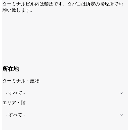
ターミナルビル内は禁煙です。タバコは所定の喫煙所でお
願い致します。
所在地
ターミナル・建物
エリア・階