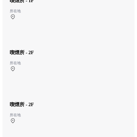
喫煙所 - 1F
所在地
中央ターミナル 1F 中央ターミナル 館外
喫煙所 - 2F
所在地
北ターミナル 2F 北ターミナル 搭乗口
喫煙所 - 2F
所在地
南ターミナル 2F 南ターミナル 搭乗口