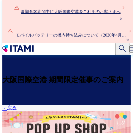
メ
イ
夏期多客期間中に大阪国際空港をご利用のお客さまへ
ン
コ
ン
モバイルバッテリーの機内持ち込みについて（2026年4月24
テ
日以降）
ン
ツ
に
移
動
大阪国際空港 期間限定催事のご案内
戻る