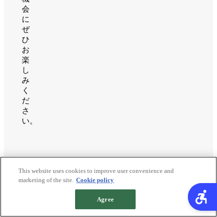
会
に
ぜ
ひ
お
楽
し
み
く
だ
さ
い。
※
This website uses cookies to improve user convenience and
ミ
marketing of the site.
Cookie policy
ニ
オ
Agree
ン
登