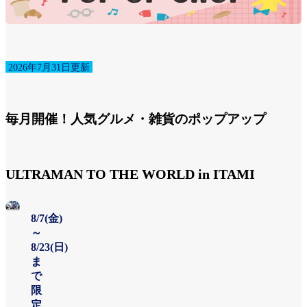
2026年7月31日更新
毎月開催！人気グルメ・雑貨のポップアップ
ULTRAMAN TO THE WORLD in ITAMI
8/7(金)
～
8/23(日)
ま
で
限
定