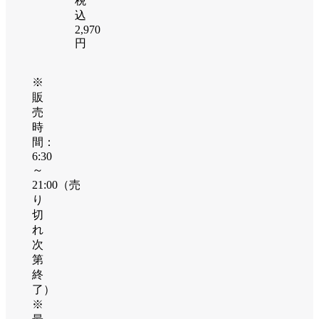
税
込
2,970
円
※
販
売
時
間：
6:30
～
21:00（売
り
切
れ
次
第
終
了）
※