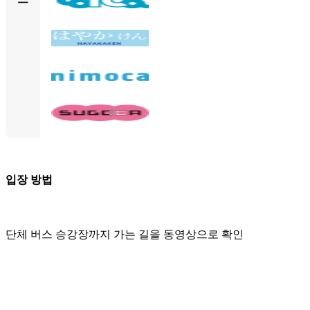
입장 방법
단체 버스 승강장까지 가는 길을 동영상으로 확인