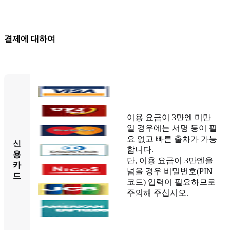
결제에 대하여
이용 요금이 3만엔 미만
일 경우에는 서명 등이 필
요 없고 빠른 출차가 가능
신
합니다.
용
단, 이용 요금이 3만엔을
카
넘을 경우 비밀번호(PIN
드
코드) 입력이 필요하므로
주의해 주십시오.