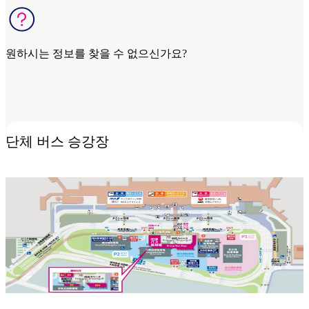
원하시는 정보를 찾을 수 없으신가요?
관련 문의로 이동
단체 버스 승강장