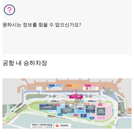
원하시는 정보를 찾을 수 없으신가요?
관련 문의로 이동
공항 내 승하차장​