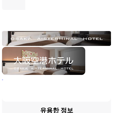
유용한 정보