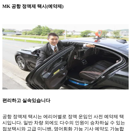
MK 공항 정액제 택시(예약제)
편리하고 실속있습니다
공항 정액제 택시는 에리어별로 정액 운임인 사전 예약제 택
시입니다. 일반 차량 외에도 다수의 인원이 승차하실 수 있는
점보택시와 고급 미니밴, 영어회화 가능 기사 예약도 가능합