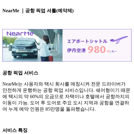
NearMe ｜공항 픽업 셔틀(예약제)
공항 픽업 서비스
NearMe는 사용자와 택시 회사를 매칭시켜 전문 드라이버가
안전하게 운행하는 공항 픽업 서비스입니다. 쉐어형이기 때문
에 택시의 약 60%의 요금으로 자택이나 호텔에서 공항까지의
이동이 가능. 도어 투 도어로 주요 도시 지역과 공항을 연결하
여 누계 예약 인원은 85만명을 돌파했습니다.
서비스 특징