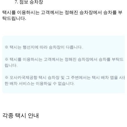
점보 승차장
택시를 이용하시는 고객께서는 정해진 승차장에서 승차를 부
탁드립니다.
※ 택시는 행선지에 따라 승차장이 다릅니다.
※ 택시를 이용하시는 고객께서는 정해진 승차장에서 승차를 부탁드
립니다.
※ 오사카국제공항 택시 승차장 및 그 주변에서는 택시 배차 앱을 사용
한 배차 서비스는 이용하실 수 없습니다.
각종 택시 안내