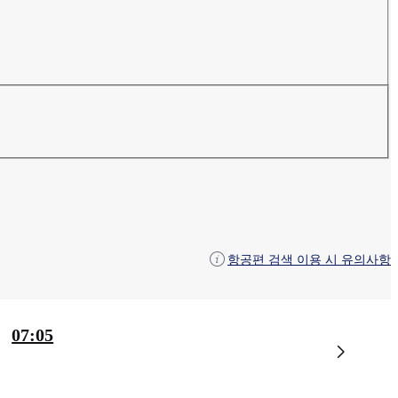
항공편 검색 이용 시 유의사항
07:05