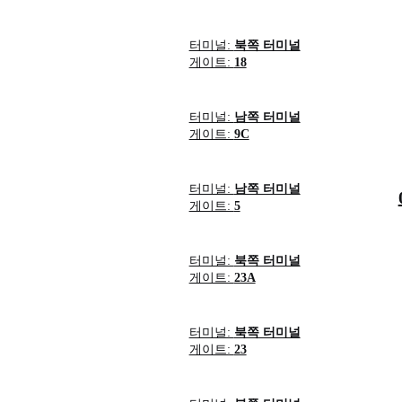
터미널:
북쪽 터미널
게이트:
18
터미널:
남쪽 터미널
게이트:
9C
터미널:
남쪽 터미널
게이트:
5
터미널:
북쪽 터미널
게이트:
23A
터미널:
북쪽 터미널
게이트:
23