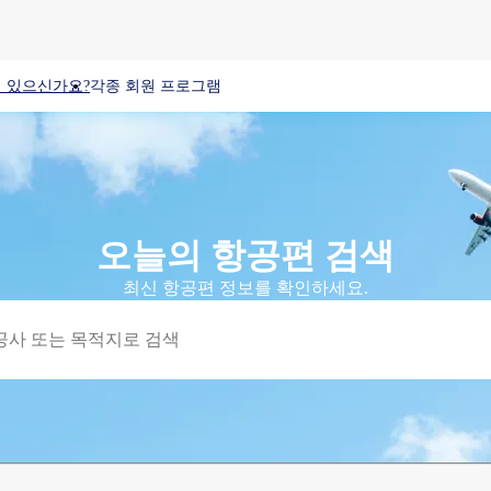
 있으신가요?
각종 회원 프로그램
오늘의 항공편 검색
최신 항공편 정보를 확인하세요.