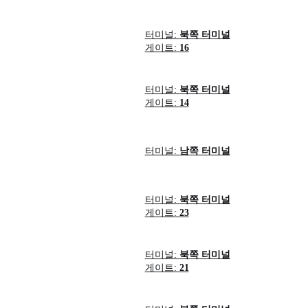
터미널:
북쪽 터미널
게이트:
16
터미널:
북쪽 터미널
게이트:
14
터미널:
남쪽 터미널
터미널:
북쪽 터미널
게이트:
23
터미널:
북쪽 터미널
게이트:
21