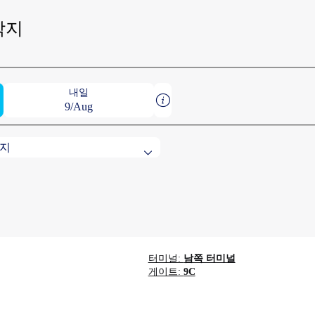
착지
내일
9/Aug
적지
적지
고치
터미널:
남쪽 터미널
로
게이트:
9C