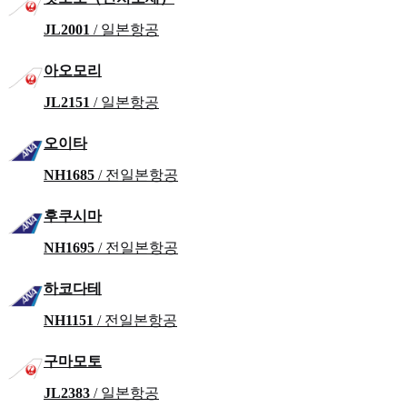
JL2001
/ 일본항공
아오모리
JL2151
/ 일본항공
오이타
NH1685
/ 전일본항공
후쿠시마
NH1695
/ 전일본항공
하코다테
NH1151
/ 전일본항공
구마모토
JL2383
/ 일본항공