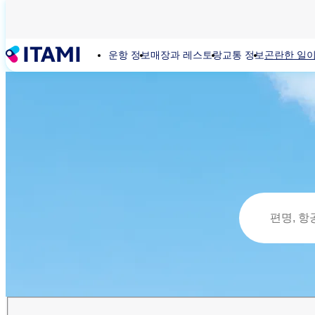
주
요
콘
운항 정보
매장과 레스토랑
교통 정보
곤란한 일이
텐
츠
로
건
너
뛰
기