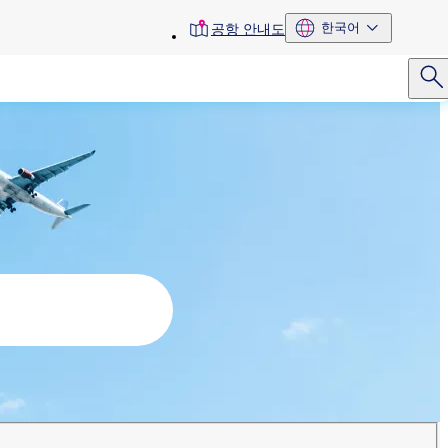
toolbar
한국어
공항 안내도
menu
찾기