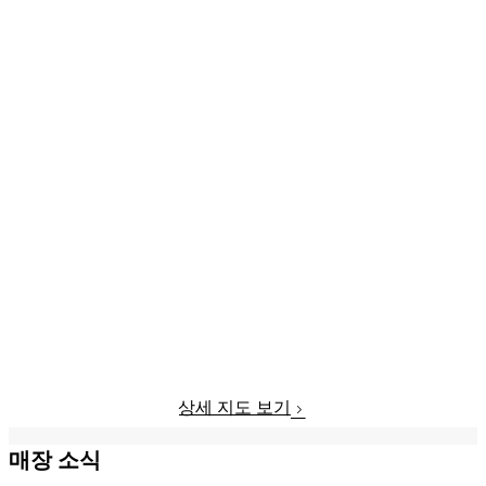
상세 지도 보기
매장 소식