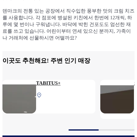
덴마크의 전통 있는 공장에서 직수입한 풍부한 맛의 크림 치즈
를 사용합니다. 각 점포에 병설된 키친에서 한번에 12개씩, 하
루에 몇 번이나 구워냅니다. 바닥에 박힌 건포도도 엄선한 재
료를 쓰고 있습니다. 어린이부터 연세 있으신 분까지, 가족이
나 거래처에 선물하시면 어떨까요?
이곳도 추천해요! 주변 인기 매장
TABITUS+
북쪽 터미널 2F 보안 검색
후