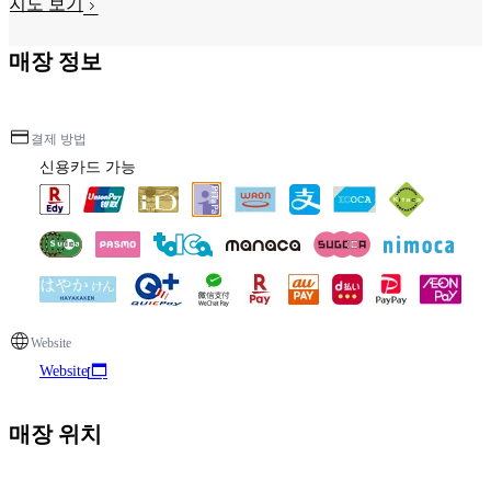
지도 보기
매장 정보
결제 방법
신용카드 가능
Website
Website
매장 위치