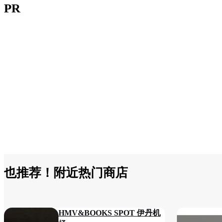
PR
也推荐！附近热门商店
HMV&BOOKS SPOT 伊丹机