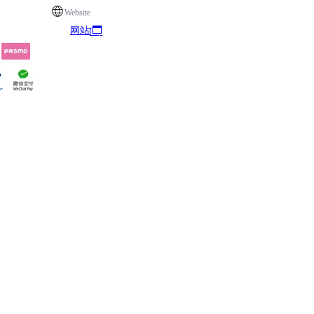
Website
网站