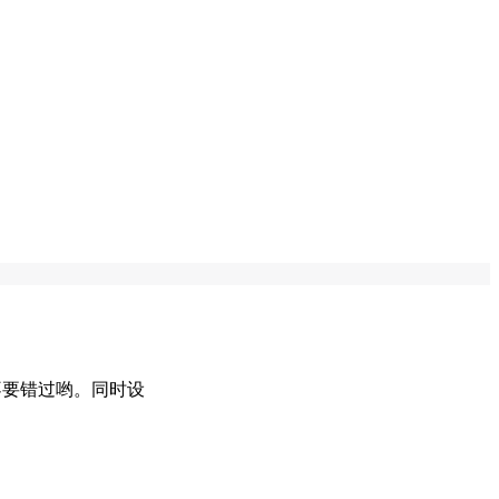
不要错过哟。同时设