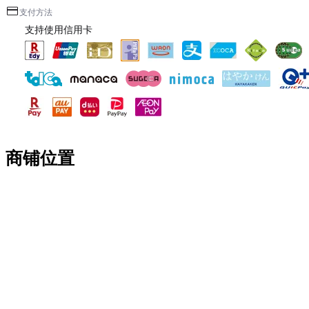
支付方法
支持使用信用卡
商铺位置