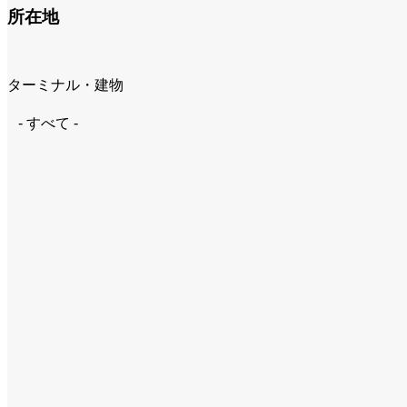
所在地
ターミナル・建物