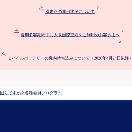
滑走路の運用状況について
夏期多客期間中に大阪国際空港をご利用のお客さまへ
モバイルバッテリーの機内持ち込みについて（2026年4月24日以降
困りですか？
各種会員プログラム