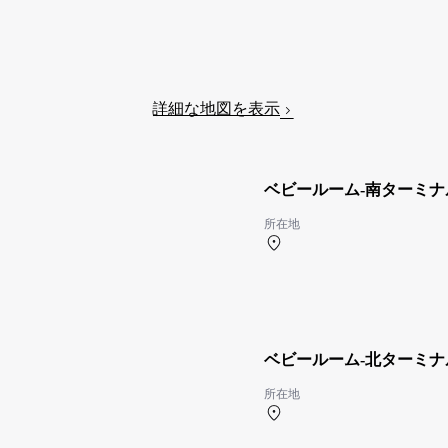
詳細な地図を表示
ベビールーム-南ターミナ
所在地
南ターミナル 2F 南タ
ベビールーム-北ターミナ
所在地
北ターミナル 2F 北ター