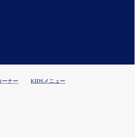
コーナー
KIDSメニュー