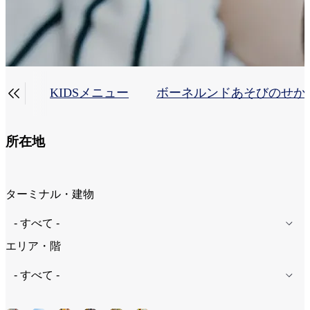

ナー
KIDSメニュー
ボーネルンドあそびのせか
所在地
ターミナル・建物
エリア・階