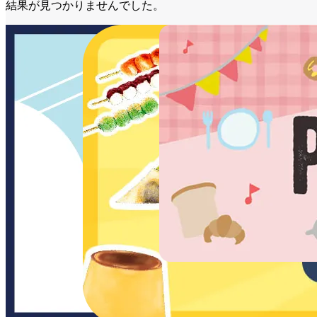
結果が見つかりませんでした。