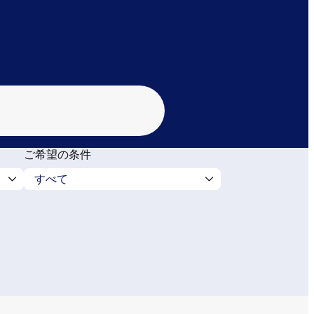
ご希望の条件