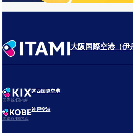
大阪国際空港（伊
関西国際空港
国際線/国内線
神戸空港
国際線/国内線