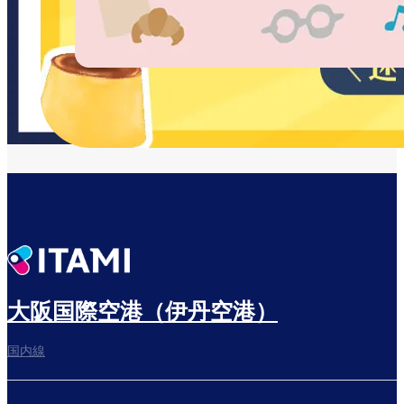
大阪国際空港（伊丹空港）
国内線