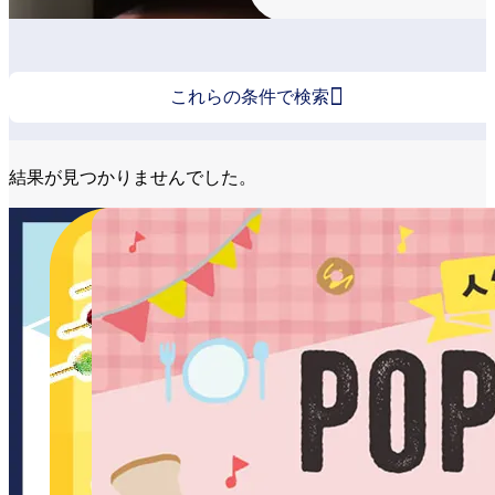

これらの条件で検索
結果が見つかりませんでした。