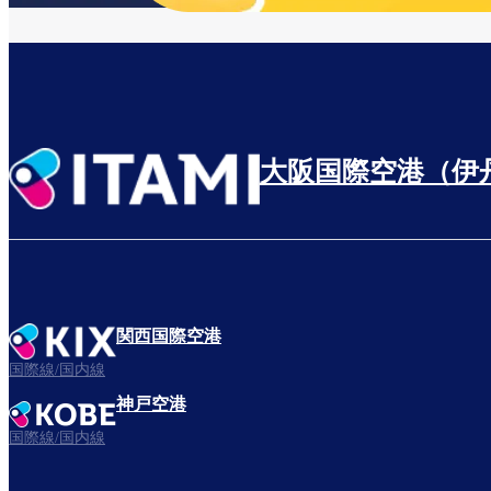
大阪国際空港（伊
関西国際空港
国際線/国内線
神戸空港
国際線/国内線