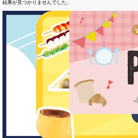
結果が見つかりませんでした。