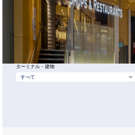
ターミナル・建物