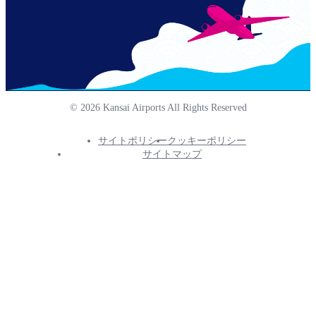
© 2026 Kansai Airports All Rights Reserved
サイトポリシー
クッキーポリシー
Footer
サイトマップ
Info
Menu