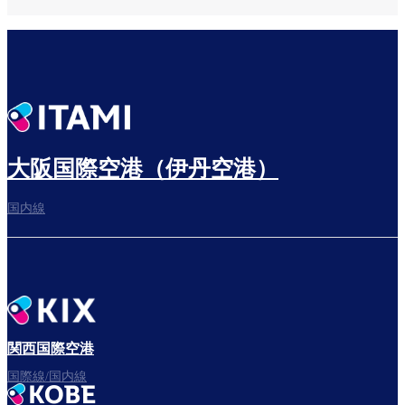
大阪国際空港（伊丹空港）
国内線
関西国際空港
国際線/国内線