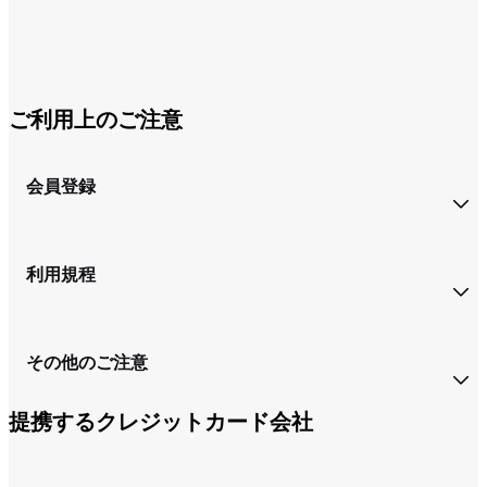
ご利用上のご注意
会員登録
利用規程
その他のご注意
提携するクレジットカード会社