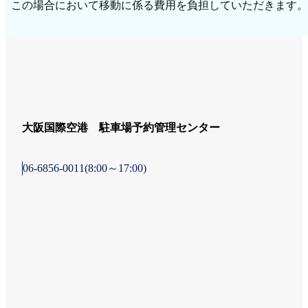
この場合において移動に係る費用を負担していただきます。
大阪国際空港 駐車場予約管理センター
06-6856-0011
(8:00～17:00)