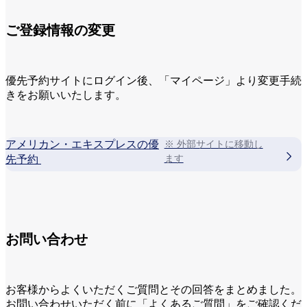
ご登録情報の変更
優先予約サイトにログイン後、「マイページ」より変更手続
きをお願いいたします。
アメリカン・エキスプレスの優
※ 外部サイトに移動し
先予約
ます
お問い合わせ
お客様からよくいただくご質問とその回答をまとめました。
お問い合わせいただく前に「よくあるご質問」をご確認くだ