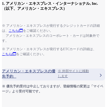
1. アメリカン・エキスプレス・インターナショナル, Inc.
（以下、アメリカン・エキスプレス）
※ アメリカン・エキスプレスが発行するクレジットカードの詳細
は、
こちら
をご確認ください。
アメリカン・エキスプレスのコーポレート・カードは対象外で
す。
※ アメリカン・エキスプレスが発行するETCカードの詳細は、
こちら
をご確認ください。
アメリカン・エキスプレスの優
※ 外部サイトに移動
先予約
します
※ 優先予約受付は中止しておりますが、登録情報の変更は「マイペ
ージ」より受付可能です。