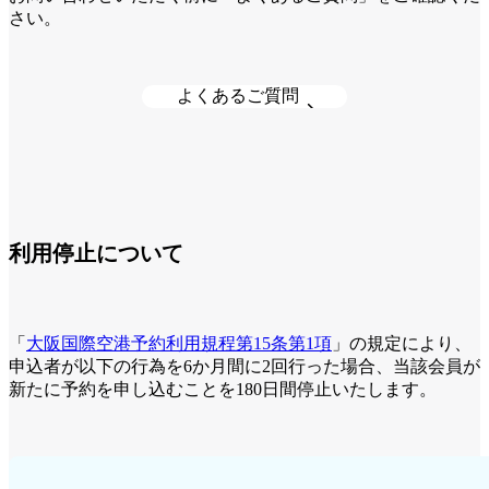
さい。
よくあるご質問
利用停止について
「
大阪国際空港予約利用規程第15条第1項
」の規定により、
申込者が以下の行為を6か月間に2回行った場合、当該会員が
新たに予約を申し込むことを180日間停止いたします。