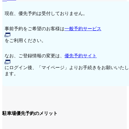
現在、優先予約は受付しておりません。
事前予約をご希望のお客様は
一般予約サービス
をご利用ください。
なお、ご登録情報の変更は、
優先予約サイト
にログイン後、「マイページ」よりお手続きをお願いいたし
ます。
駐車場優先予約のメリット