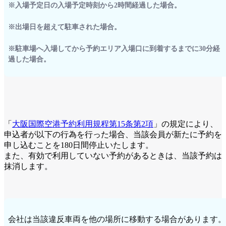
※入場予定日の入場予定時刻から2時間経過した場合。
※出場日を超えて駐車された場合。
※駐車場へ入場してから予約エリア入場口に到着するまでに30分経
過した場合。
「
大阪国際空港予約利用規程第15条第2項
」の規定により、
申込者が以下の行為を行った場合、当該会員が新たに予約を
申し込むことを180日間停止いたします。
また、有効で利用していない予約があるときは、当該予約は
抹消します。
会社は当該違反車両を他の場所に移動する場合があります。