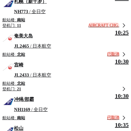
札幌（新千岁）
NH773
/ 全日空
航站楼:
南站
AIRCRAFT CHG.
登机门:
11
10:25
奄美大岛
JL2465
/ 日本航空
已取消
航站楼:
北站
10:30
宫崎
JL2433
/ 日本航空
航站楼:
北站
登机门:
21
10:30
冲绳/那霸
NH1169
/ 全日空
已取消
航站楼:
南站
10:35
松山