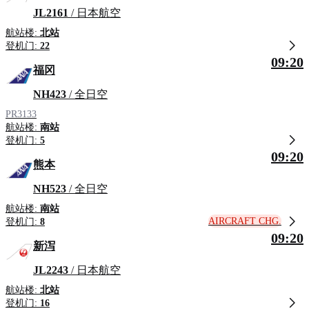
JL2161
/ 日本航空
航站楼:
北站
登机门:
22
09:20
福冈
NH423
/ 全日空
PR3133
航站楼:
南站
登机门:
5
09:20
熊本
NH523
/ 全日空
航站楼:
南站
AIRCRAFT CHG.
登机门:
8
09:20
新泻
JL2243
/ 日本航空
航站楼:
北站
登机门:
16