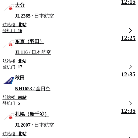
12:15
大分
JL2365
/ 日本航空
航站楼:
北站
登机门:
16
12:25
东京（羽田）
JL116
/ 日本航空
航站楼:
北站
登机门:
17
12:35
秋田
NH1653
/ 全日空
航站楼:
南站
登机门:
5
12:35
札幌（新千岁）
JL2007
/ 日本航空
航站楼:
北站