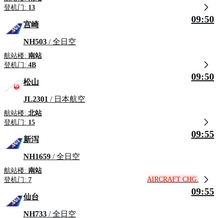
登机门:
13
09:50
宫崎
NH503
/ 全日空
航站楼:
南站
登机门:
4B
09:50
松山
JL2301
/ 日本航空
航站楼:
北站
登机门:
15
09:55
新泻
NH1659
/ 全日空
航站楼:
南站
AIRCRAFT CHG.
登机门:
7
09:55
仙台
NH733
/ 全日空