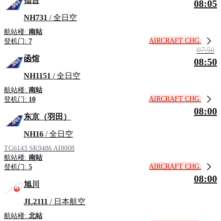
仙台
08:05
NH731
/ 全日空
航站楼:
南站
AIRCRAFT CHG.
登机门:
7
07:50
函馆
08:50
NH1151
/ 全日空
航站楼:
南站
AIRCRAFT CHG.
登机门:
10
08:00
东京（羽田）
NH16
/ 全日空
TG6143
SK9486
AI8008
航站楼:
南站
AIRCRAFT CHG.
登机门:
5
08:00
旭川
JL2111
/ 日本航空
航站楼:
北站