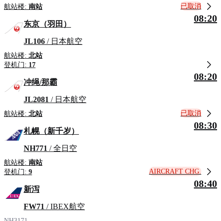
已取消
航站楼:
南站
08:20
东京（羽田）
JL106
/ 日本航空
航站楼:
北站
登机门:
17
08:20
冲绳/那霸
JL2081
/ 日本航空
已取消
航站楼:
北站
08:30
札幌（新千岁）
NH771
/ 全日空
航站楼:
南站
AIRCRAFT CHG.
登机门:
9
08:40
新泻
FW71
/ IBEX航空
NH3171