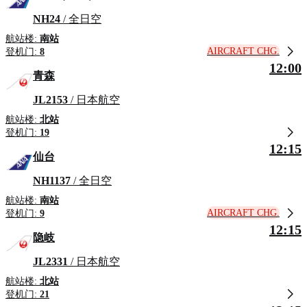
NH24
/ 全日空
航站楼:
南站
AIRCRAFT CHG.
登机门:
8
12:00
青森
JL2153
/ 日本航空
航站楼:
北站
登机门:
19
12:15
仙台
NH1137
/ 全日空
航站楼:
南站
AIRCRAFT CHG.
登机门:
9
12:15
隐岐
JL2331
/ 日本航空
航站楼:
北站
登机门:
21