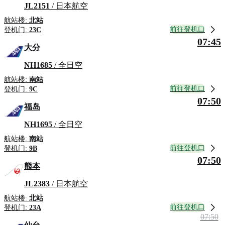
JL2151
/ 日本航空
航站楼:
北站
前往登机口
登机门:
23C
07:45
大分
NH1685
/ 全日空
航站楼:
南站
前往登机口
登机门:
9C
07:50
福岛
NH1695
/ 全日空
航站楼:
南站
前往登机口
登机门:
9B
07:50
熊本
JL2383
/ 日本航空
航站楼:
北站
前往登机口
登机门:
23A
07:50