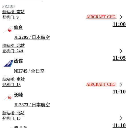
PR3107
航站楼:
南站
AIRCRAFT CHG.
登机门:
9
11:00
仙台
JL2205
/ 日本航空
航站楼:
北站
登机门:
24A
11:05
函馆
NH745
/ 全日空
航站楼:
南站
AIRCRAFT CHG.
登机门:
13
11:10
长崎
JL2373
/ 日本航空
航站楼:
北站
登机门:
15
11:10