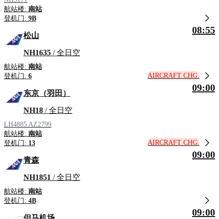
航站楼:
南站
登机门:
9B
08:55
松山
NH1635
/ 全日空
航站楼:
南站
AIRCRAFT CHG.
登机门:
6
09:00
东京（羽田）
NH18
/ 全日空
LH4885
AZ2799
航站楼:
南站
AIRCRAFT CHG.
登机门:
13
09:00
青森
NH1851
/ 全日空
航站楼:
南站
登机门:
4B
09:00
但马机场