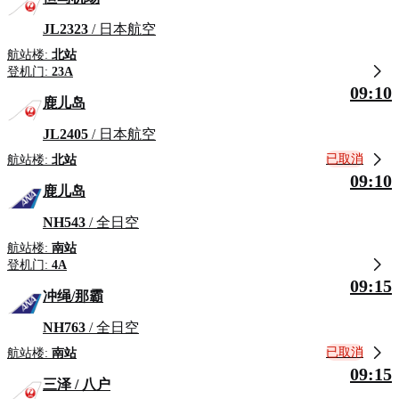
JL2323
/ 日本航空
航站楼:
北站
登机门:
23A
09:10
鹿儿岛
JL2405
/ 日本航空
已取消
航站楼:
北站
09:10
鹿儿岛
NH543
/ 全日空
航站楼:
南站
登机门:
4A
09:15
冲绳/那霸
NH763
/ 全日空
已取消
航站楼:
南站
09:15
三泽 / 八户