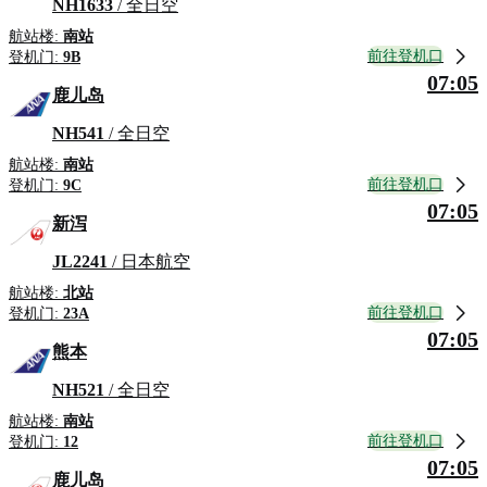
NH1633
/ 全日空
航站楼:
南站
前往登机口
登机门:
9B
07:05
鹿儿岛
NH541
/ 全日空
航站楼:
南站
前往登机口
登机门:
9C
07:05
新泻
JL2241
/ 日本航空
航站楼:
北站
前往登机口
登机门:
23A
07:05
熊本
NH521
/ 全日空
航站楼:
南站
前往登机口
登机门:
12
07:05
鹿儿岛