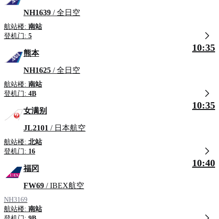
NH1639
/ 全日空
航站楼:
南站
登机门:
5
10:35
熊本
NH1625
/ 全日空
航站楼:
南站
登机门:
4B
10:35
女满别
JL2101
/ 日本航空
航站楼:
北站
登机门:
16
10:40
福冈
FW69
/ IBEX航空
NH3169
航站楼:
南站
登机门:
9B