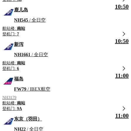
10:50
鹿儿岛
NH545
/ 全日空
航站楼:
南站
登机门:
7
10:50
新泻
NH1661
/ 全日空
航站楼:
南站
登机门:
6
11:00
福岛
FW79
/ IBEX航空
NH3179
航站楼:
南站
登机门:
9A
11:00
东京（羽田）
NH22
/ 全日空