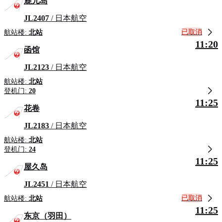
鹿儿岛
JL2407
/ 日本航空
已取消
航站楼:
北站
11:20
函馆
JL2123
/ 日本航空
航站楼:
北站
登机门:
20
11:25
花卷
JL2183
/ 日本航空
航站楼:
北站
登机门:
24
11:25
屋久岛
JL2451
/ 日本航空
已取消
航站楼:
北站
11:25
东京（羽田）