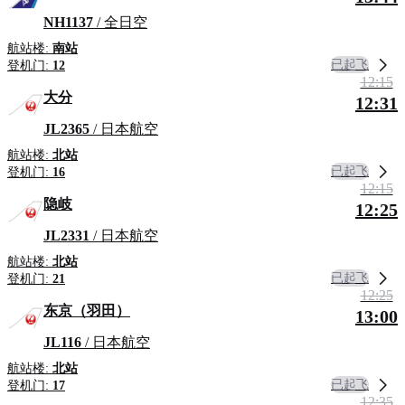
NH1137
/ 全日空
航站楼:
南站
已起飞
登机门:
12
12:15
大分
12:31
JL2365
/ 日本航空
航站楼:
北站
已起飞
登机门:
16
12:15
隐岐
12:25
JL2331
/ 日本航空
航站楼:
北站
已起飞
登机门:
21
12:25
东京（羽田）
13:00
JL116
/ 日本航空
航站楼:
北站
已起飞
登机门:
17
12:35