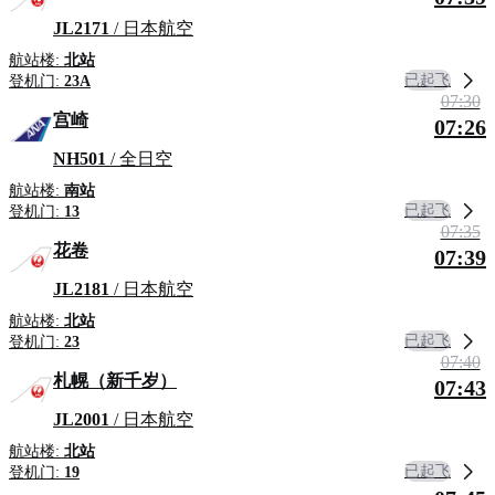
JL2171
/ 日本航空
航站楼:
北站
已起飞
登机门:
23A
07:30
宫崎
07:26
NH501
/ 全日空
航站楼:
南站
已起飞
登机门:
13
07:35
花卷
07:39
JL2181
/ 日本航空
航站楼:
北站
已起飞
登机门:
23
07:40
札幌（新千岁）
07:43
JL2001
/ 日本航空
航站楼:
北站
已起飞
登机门:
19