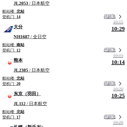
JL2053
/ 日本航空
航站楼:
北站
已起飞
登机门:
14
10:15
大分
10:29
NH1687
/ 全日空
航站楼:
南站
已起飞
登机门:
12
10:15
熊本
10:14
JL2385
/ 日本航空
航站楼:
北站
已起飞
登机门:
20
10:20
东京（羽田）
10:25
JL112
/ 日本航空
航站楼:
北站
已起飞
登机门:
17
10:20