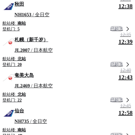
秋田
12:38
NH1653
/ 全日空
航站楼:
南站
已起飞
登机门:
5
12:35
札幌（新千岁）
12:39
JL2007
/ 日本航空
航站楼:
北站
已起飞
登机门:
20
12:40
奄美大岛
12:43
JL2469
/ 日本航空
航站楼:
北站
已起飞
登机门:
22
12:45
仙台
12:58
NH735
/ 全日空
航站楼:
南站