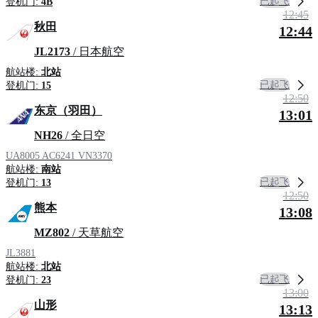
已起飞
登机门:
4B
12:45
秋田
12:44
JL2173
/ 日本航空
航站楼:
北站
已起飞
登机门:
15
12:50
东京（羽田）
13:01
NH26
/ 全日空
UA8005
AC6241
VN3370
航站楼:
南站
已起飞
登机门:
13
12:50
熊本
13:08
MZ802
/ 天草航空
JL3881
航站楼:
北站
已起飞
登机门:
23
13:00
山形
13:13