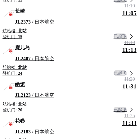
登机门:
13
11:10
长崎
11:05
JL2373
/ 日本航空
航站楼:
北站
已起飞
登机门:
15
11:10
鹿儿岛
11:13
JL2407
/ 日本航空
航站楼:
北站
已起飞
登机门:
24
11:20
函馆
11:31
JL2123
/ 日本航空
航站楼:
北站
已起飞
登机门:
20
11:25
花卷
11:33
JL2183
/ 日本航空