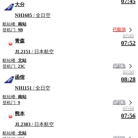
07:45
大分
NH1685
/ 全日空
航站楼:
南站
已取消
登机门:
9B
07:45
青森
07:52
JL2151
/ 日本航空
航站楼:
北站
已起飞
登机门:
23C
07:50
函馆
08:28
NH1151
/ 全日空
航站楼:
南站
已起飞
登机门:
9
07:50
熊本
07:56
JL2383
/ 日本航空
航站楼:
北站