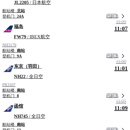
JL2205
/ 日本航空
航站楼:
北站
已起飞
登机门:
24A
11:00
福岛
11:07
FW79
/ IBEX航空
NH3179
航站楼:
南站
已起飞
登机门:
9A
11:00
东京（羽田）
11:01
NH22
/ 全日空
PR3107
航站楼:
南站
已起飞
登机门:
8
11:05
函馆
11:09
NH745
/ 全日空
航站楼:
南站
已起飞