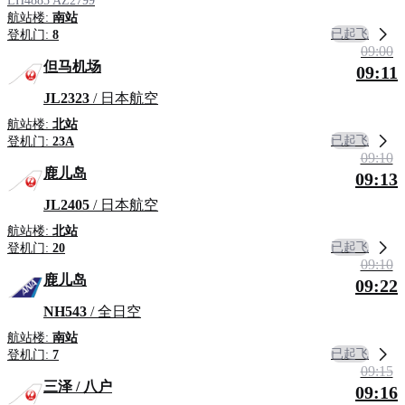
LH4885
AZ2799
航站楼:
南站
已起飞
登机门:
8
09:00
但马机场
09:11
JL2323
/ 日本航空
航站楼:
北站
已起飞
登机门:
23A
09:10
鹿儿岛
09:13
JL2405
/ 日本航空
航站楼:
北站
已起飞
登机门:
20
09:10
鹿儿岛
09:22
NH543
/ 全日空
航站楼:
南站
已起飞
登机门:
7
09:15
三泽 / 八户
09:16