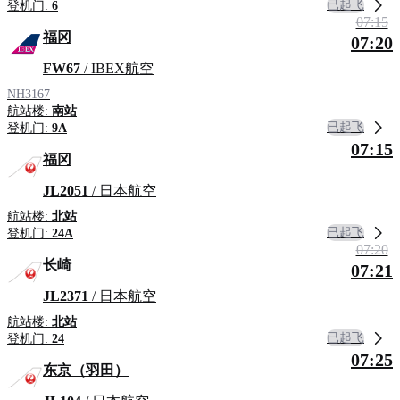
已起飞
登机门:
6
07:15
福冈
07:20
FW67
/ IBEX航空
NH3167
航站楼:
南站
已起飞
登机门:
9A
07:15
福冈
JL2051
/ 日本航空
航站楼:
北站
已起飞
登机门:
24A
07:20
长崎
07:21
JL2371
/ 日本航空
航站楼:
北站
已起飞
登机门:
24
07:25
东京（羽田）