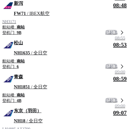
新泻
08:48
FW71
/ IBEX航空
NH3171
航站楼:
南站
已起飞
登机门:
9B
08:55
松山
08:53
NH1635
/ 全日空
航站楼:
南站
已起飞
登机门:
6
09:00
青森
08:59
NH1851
/ 全日空
航站楼:
南站
已起飞
登机门:
4B
09:00
东京（羽田）
09:07
NH18
/ 全日空