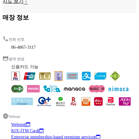
지도 보기
매장 정보
전화 번호
06-4867-3117
결제 방법
신용카드 가능
Website
Website
KIX-ITM Card
Enterprise membership-based premium services