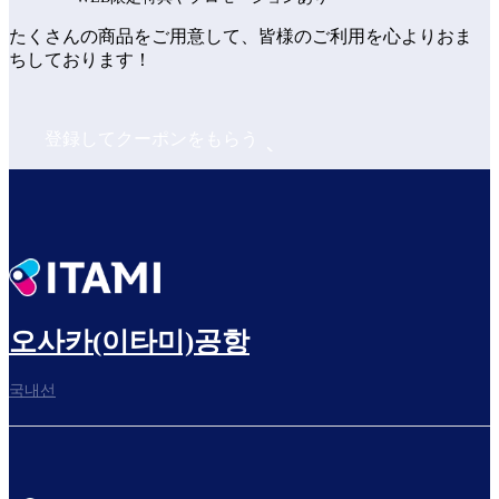
たくさんの商品をご用意して、皆様のご利用を心よりおま
ちしております！
登録してクーポンをもらう
오사카(이타미)공항
국내선