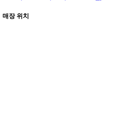
매장 위치