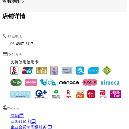
查看地图
店铺详情
联系电话
06-4867-3117
支付方法
支持使用信用卡
Website
网站
KIX-ITM卡
企业会员制高级服务