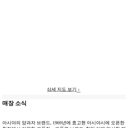
상세 지도 보기
매장 소식
아시야의 양과자 브랜드, 1969년에 효고현 아시야시에 오픈한