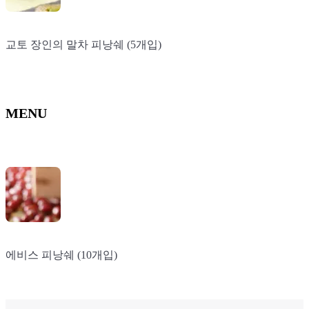
교토 장인의 말차 피낭쉐 (5개입)
교토 장인의 말차 피낭쉐 (5개입)
교토 장인의 말차 피낭쉐 (5개입)
MENU
에비스 피낭쉐 (10개입)
에비스 피낭쉐 (10개입)
에비스 피낭쉐 (10개입)