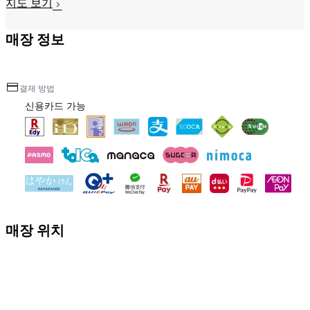
지도 보기
매장 정보
결제 방법
신용카드 가능
매장 위치