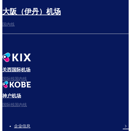
大阪（伊丹）机场
国内线
关西国际机场
国际线国内线
神户机场
国际线国内线
企业信息