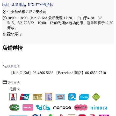
玩具
儿童用品
KIX-ITM卡折扣
中央航站楼 / 4F / 安检前
10:00～18:00（Kid-O-Kid 最后受理 17:30） ※由于4/28、5/8、
5/15、5/21和5/22 10:00～12:00为团体包场使用，游乐区将于12:30
开放。
查看地图
店铺详情
联系电话
【Kid-O-Kid】06-4866-5636 【Bornelund 商店】06-6852-7710
支付方法
信用卡