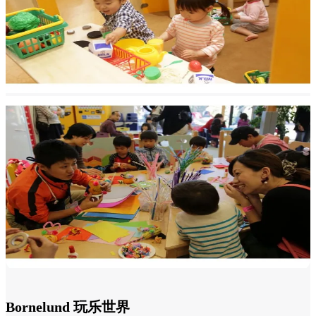
Bornelund 玩乐世界