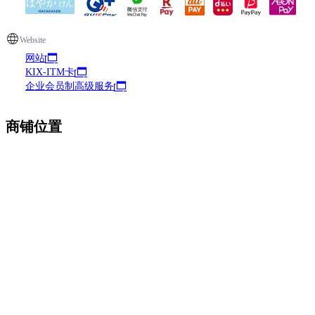
Website
网站
KIX-ITM卡
企业会员制高级服务
商铺位置