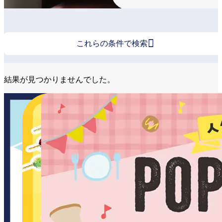

これらの条件で検索
結果が見つかりませんでした。