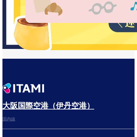
大阪国際空港（伊丹空港）
国内線