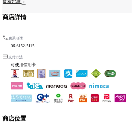
查看地圖
商店詳情
联系电话
06-6152-5115
支付方法
可使用信用卡
商店位置