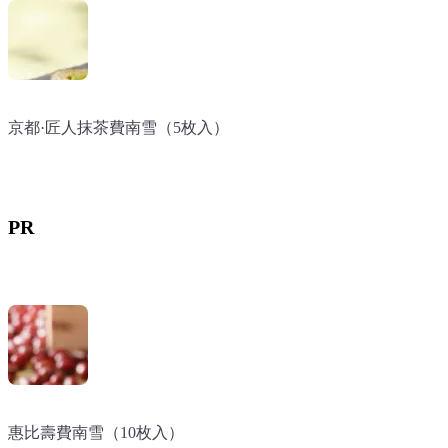
京都·匠人抹茶費南雪（5枚入）
京都·匠人抹茶費南雪（5枚入）
京都·匠人抹茶費南雪（5枚入）
PR
惠比壽費南雪（10枚入）
惠比壽費南雪（10枚入）
惠比壽費南雪（10枚入）