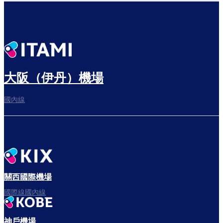
大阪（伊丹）機場
國內線
關西國際機場
國際線國內線
神戶機場