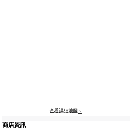
查看詳細地圖
商店資訊