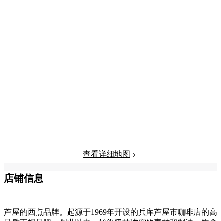
查看详细地图
店铺信息
芦屋的西点品牌。起源于1969年开设的兵库芦屋市咖啡店的高