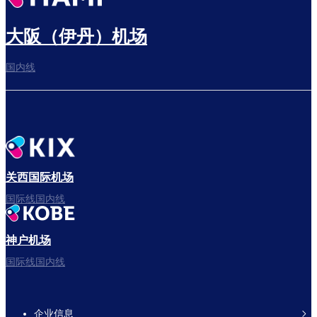
大阪（伊丹）机场
国内线
关西国际机场
国际线国内线
神户机场
国际线国内线
企业信息