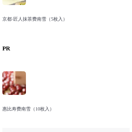
京都·匠人抹茶费南雪（5枚入）
京都·匠人抹茶费南雪（5枚入）
京都·匠人抹茶费南雪（5枚入）
PR
惠比寿费南雪（10枚入）
惠比寿费南雪（10枚入）
惠比寿费南雪（10枚入）