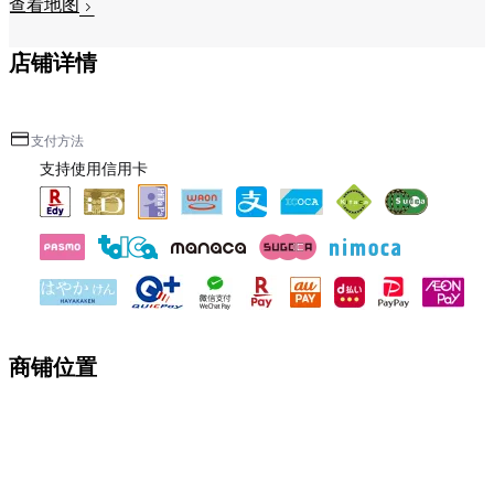
查看地图
店铺详情
支付方法
支持使用信用卡
商铺位置