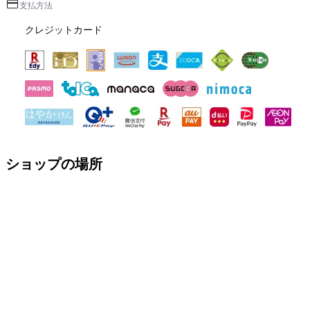
支払方法
クレジットカード
ショップの場所