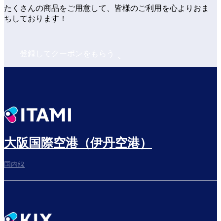
たくさんの商品をご用意して、皆様のご利用を心よりおま
ちしております！
登録してクーポンをもらう
大阪国際空港（伊丹空港）
国内線