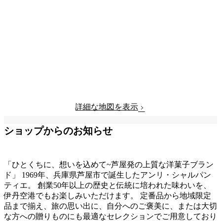
詳細な地図を表示
ショップからのお知らせ
「ひとくちに、想いを込めて~芦屋発の上質な洋菓子ブラン
ド」 1969年、兵庫県芦屋市で誕生したアンリ・シャルパン
ティエ。 創業50年以上の歴史と伝統に培われた味わいを、
伊丹空港でもお楽しみいただけます。 定番品から地域限定
品まで揃え、旅の思い出に、自分へのご褒美に、または大切
な方への贈りものにも最適なセレクションでご用意しており