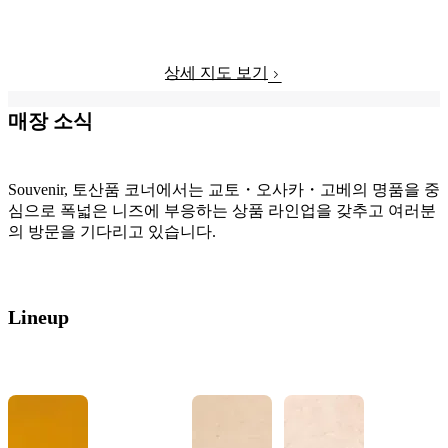
상세 지도 보기
매장 소식
Souvenir, 토산품 코너에서는 교토・오사카・고베의 명품을 중
심으로 폭넓은 니즈에 부응하는 상품 라인업을 갖추고 여러분
의 방문을 기다리고 있습니다.
Lineup