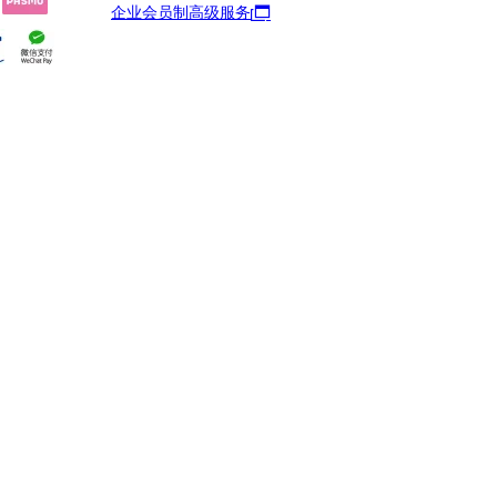
企业会员制高级服务