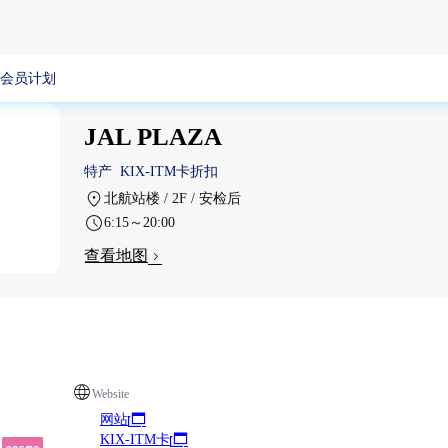
会员计划
JAL PLAZA
特产
KIX-ITM卡折扣
北航站楼 / 2F / 安检后
6:15～20:00
查看地图
Website
网站
KIX-ITM卡