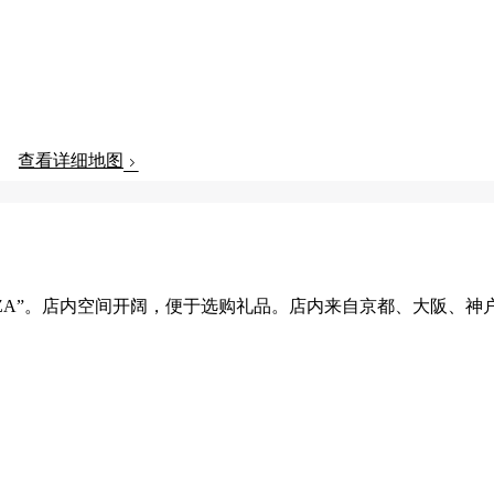
查看详细地图
成了“JAL PLAZA”。店内空间开阔，便于选购礼品。店内来自京都、大