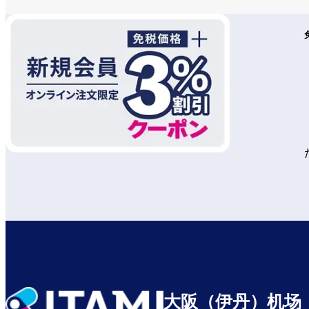
大阪（伊丹）机场