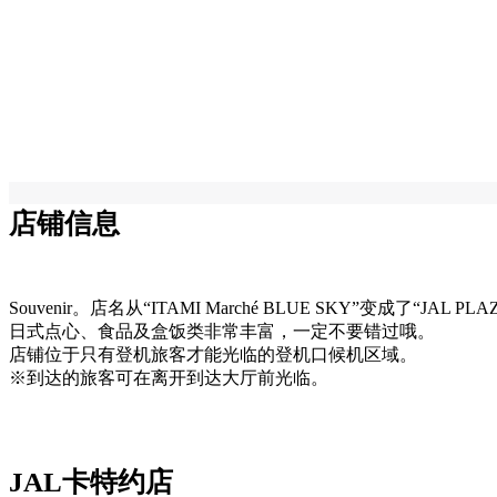
店铺信息
Souvenir。店名从“ITAMI Marché BLUE SKY”变
日式点心、食品及盒饭类非常丰富，一定不要错过哦。
店铺位于只有登机旅客才能光临的登机口候机区域。
※到达的旅客可在离开到达大厅前光临。
JAL卡特约店