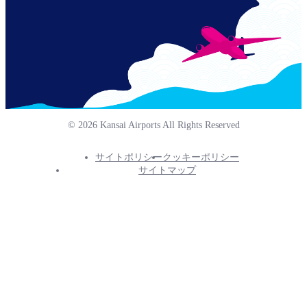
© 2026 Kansai Airports All Rights Reserved
サイトポリシー
クッキーポリシー
Footer
サイトマップ
Info
Menu