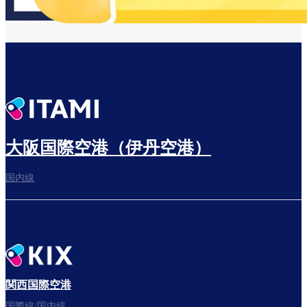
大阪国際空港（伊丹空港）
国内線
関西国際空港
国際線/国内線