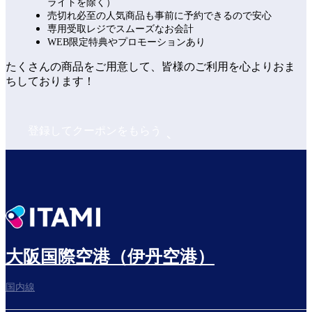
ライトを除く）
売切れ必至の人気商品も事前に予約できるので安心
専用受取レジでスムーズなお会計
WEB限定特典やプロモーションあり
たくさんの商品をご用意して、皆様のご利用を心よりおま
ちしております！
登録してクーポンをもらう
大阪国際空港（伊丹空港）
国内線