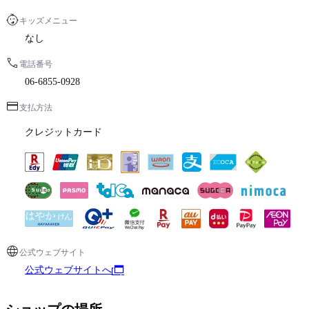
キッズメニュー
なし
電話番号
06-6855-0928
支払方法
クレジットカード
公式ウェブサイト
公式ウェブサイトへ