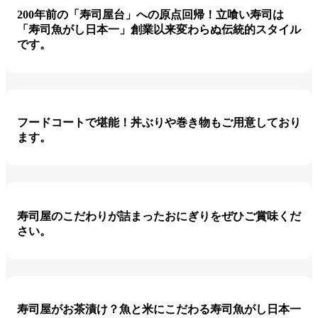
200年前の「寿司屋台」への原点回帰！立喰い寿司は
「寿司魚がし日本一」創業以来変わらぬ伝統的スタイル
です。
フードコートで堪能！丼ぶりや巻き物もご用意しており
ます。
寿司屋のこだわりが詰まったおにぎりをぜひご賞味くだ
さい。
寿司屋がお茶漬け？魚と米にこだわる寿司魚がし日本一