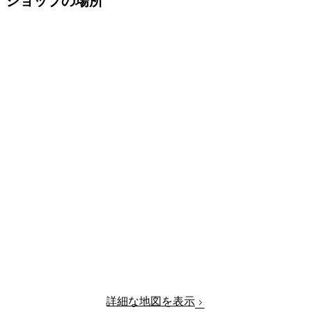
ショップの場所
詳細な地図を表示