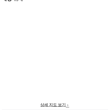
상세 지도 보기