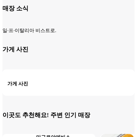
매장 소식
일∙프∙이탈리아 비스트로.
가게 사진
가게 사진
이곳도 추천해요! 주변 인기 매장