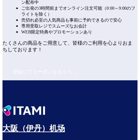
ン配布中
ご出発の3時間前までオンライン注文可能（0:00～9:00のフ
ライトを除く）
売切れ必至の人気商品も事前に予約できるので安心
専用受取レジでスムーズなお会計
WEB限定特典やプロモーションあり
たくさんの商品をご用意して、皆様のご利用を心よりおま
ちしております！
登録してクーポンをもらう
大阪（伊丹）机场