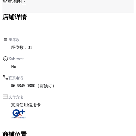
查看地图
店铺详情
座席数
座位数：31
Kids menu
No
联系电话
06-6845-0880（需预订）
支付方法
支持使用信用卡
商铺位置