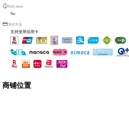
Kids menu
No
支付方法
支持使用信用卡
商铺位置