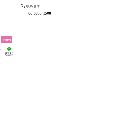
联系电话
06-6853-1508