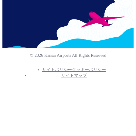
© 2026 Kansai Airports All Rights Reserved
サイトポリシー
クッキーポリシー
Footer
サイトマップ
Info
Menu