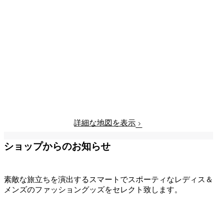
詳細な地図を表示
ショップからのお知らせ
素敵な旅立ちを演出するスマートでスポーティなレディス＆
メンズのファッショングッズをセレクト致します。