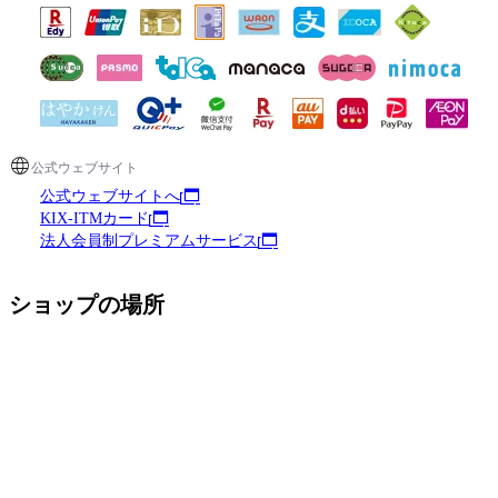
公式ウェブサイト
公式ウェブサイトへ
KIX-ITMカード
法人会員制プレミアムサービス
ショップの場所