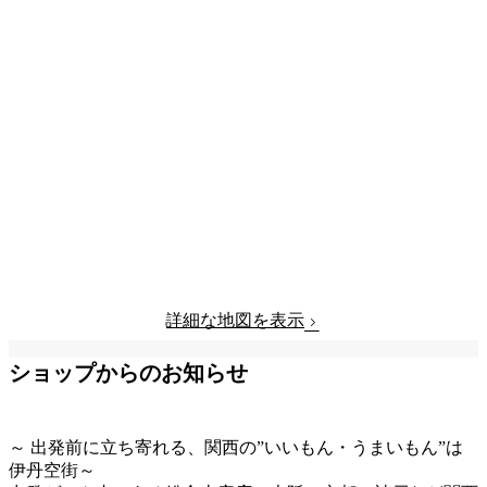
詳細な地図を表示
ショップからのお知らせ
～ 出発前に立ち寄れる、関西の”いいもん・うまいもん”は
伊丹空街～