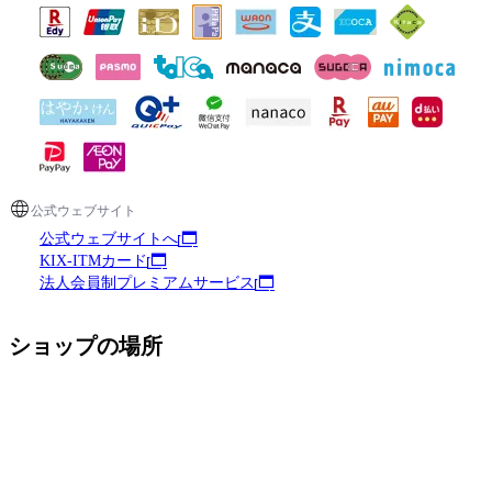
公式ウェブサイト
公式ウェブサイトへ
KIX-ITMカード
法人会員制プレミアムサービス
ショップの場所