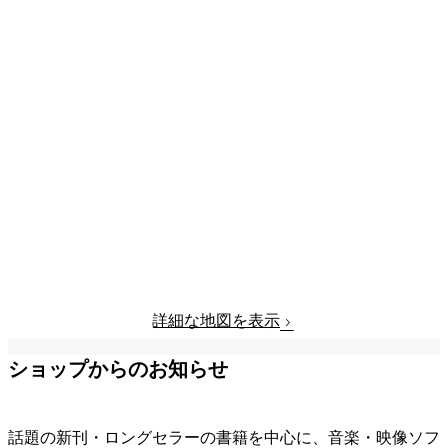
詳細な地図を表示
ショップからのお知らせ
話題の新刊・ロングセラーの書籍を中心に、音楽・映像ソフ