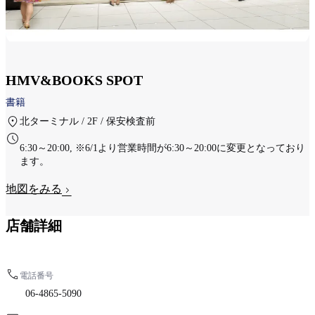
HMV&BOOKS SPOT
書籍
北ターミナル / 2F / 保安検査前
6:30～20:00, ※6/1より営業時間が6:30～20:00に変更となっており
ます。
地図をみる
店舗詳細
電話番号
06-4865-5090