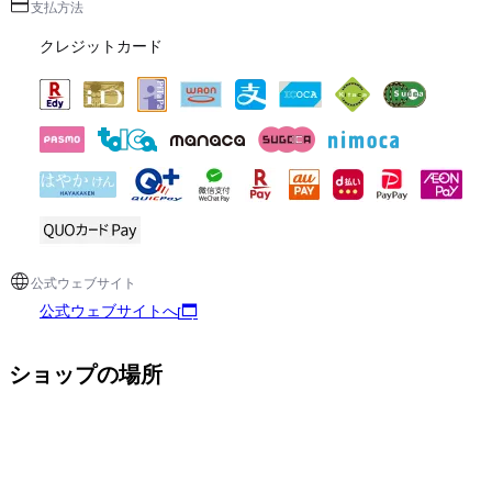
支払方法
クレジットカード
公式ウェブサイト
公式ウェブサイトへ
ショップの場所