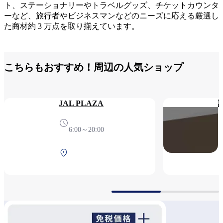
ト、ステーショナリーやトラベルグッズ、チケットカウンタ
ーなど、旅行者やビジネスマンなどのニーズに応える厳選し
た商材約 3 万点を取り揃えています。
こちらもおすすめ！周辺の人気ショップ
JAL PLAZA
6:00～20:00
北ターミナル 2F 保安検
査後