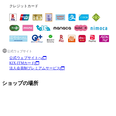
クレジットカード
公式ウェブサイト
公式ウェブサイトへ
KIX-ITMカード
法人会員制プレミアムサービス
ショップの場所