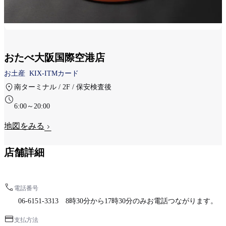
おたべ大阪国際空港店
お土産
KIX-ITMカード
南ターミナル / 2F / 保安検査後
6:00～20:00
地図をみる
店舗詳細
電話番号
06-6151-3313 8時30分から17時30分のみお電話つながります。
支払方法