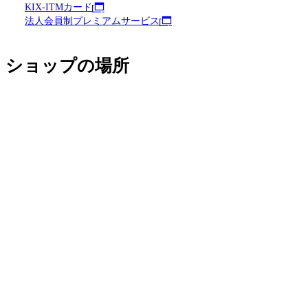
KIX-ITMカード
法人会員制プレミアムサービス
ショップの場所