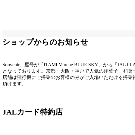
ショップからのお知らせ
Souvenir。屋号が「ITAMI Marché BLUE SKY」
となっております。京都・大阪・神戸で人気の洋菓子、和菓
店舗は飛行機にご搭乗のお客様のみがご入場いただける搭乗
頂けます。
JALカード特約店