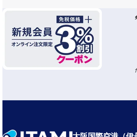
大阪国際空港（伊