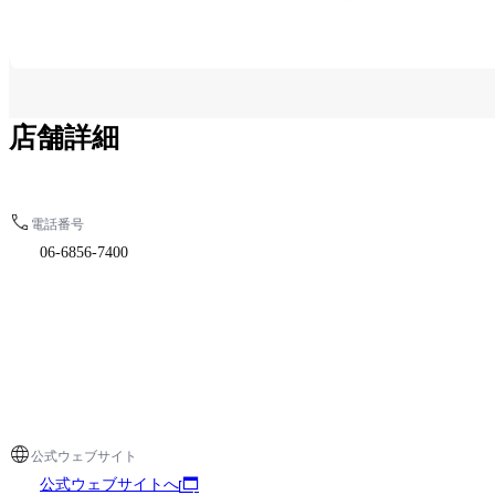
店舗詳細
電話番号
06-6856-7400
公式ウェブサイト
公式ウェブサイトへ