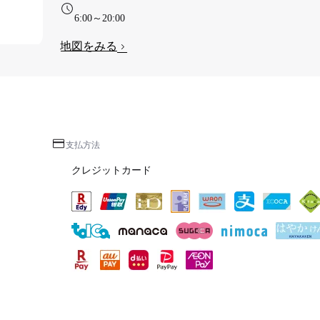
6:00～20:00
地図をみる
支払方法
クレジットカード